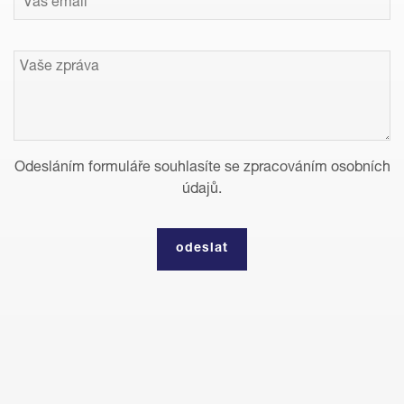
Odesláním formuláře souhlasíte se zpracováním osobních
údajů.