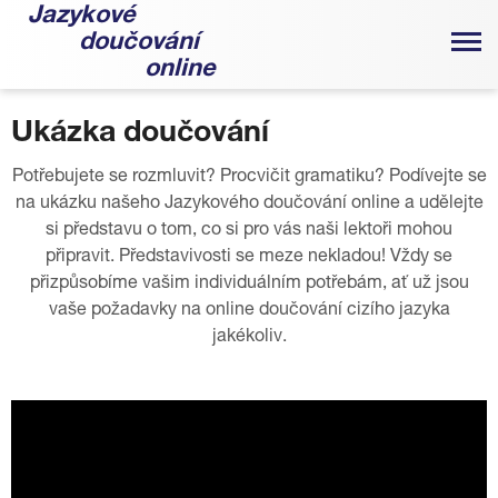
Jazykové
doučování
online
Ukázka doučování
Potřebujete se rozmluvit? Procvičit gramatiku? Podívejte se
na ukázku našeho Jazykového doučování online a udělejte
si představu o tom, co si pro vás naši lektoři mohou
připravit. Představivosti se meze nekladou! Vždy se
přizpůsobíme vašim individuálním potřebám, ať už jsou
vaše požadavky na online doučování cizího jazyka
jakékoliv.