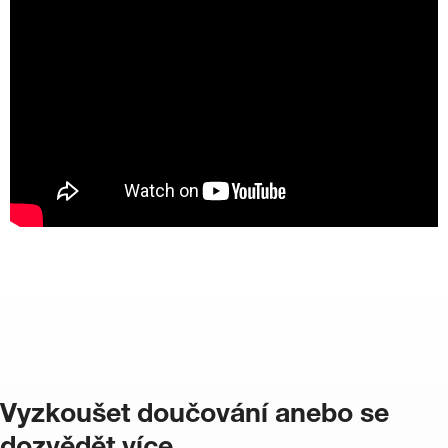
Vyzkoušet doučování anebo se