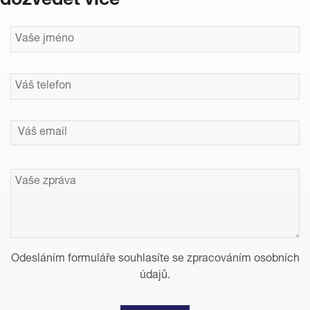
dozvědět více
Odesláním formuláře souhlasíte se zpracováním osobních
údajů.