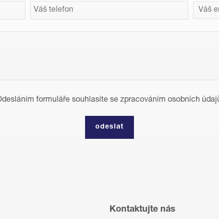
desláním formuláře souhlasíte se zpracováním osobních údaj
Kontaktujte nás