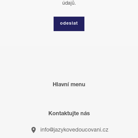
údajů.
Hlavní menu
Kontaktujte nás
info@jazykovedoucovani.cz