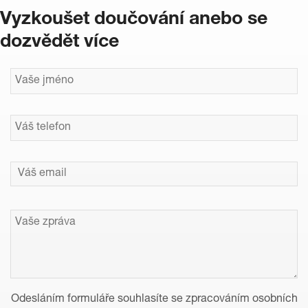
Vyzkoušet doučování anebo se
dozvědět více
Odesláním formuláře souhlasíte se zpracováním osobních