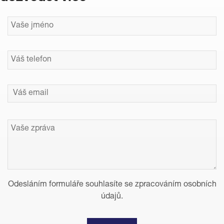
Odesláním formuláře souhlasíte se zpracováním osobních
údajů.