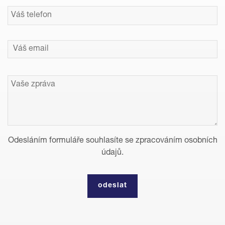
Odesláním formuláře souhlasíte se zpracováním osobních
údajů.