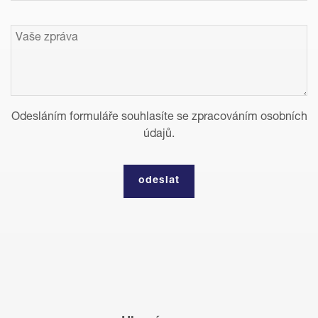
Odesláním formuláře souhlasíte se zpracováním osobních
údajů.