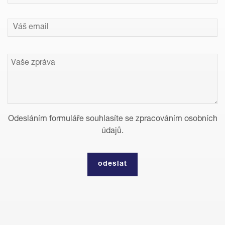
Odesláním formuláře souhlasíte se zpracováním osobních
údajů.