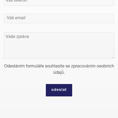
Odesláním formuláře souhlasíte se zpracováním osobních
údajů.