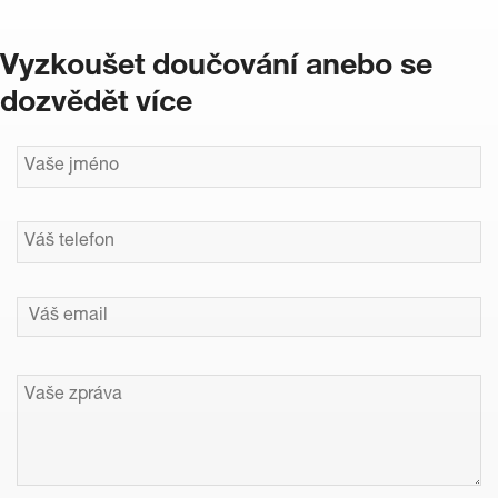
Vyzkoušet doučování anebo se
dozvědět více