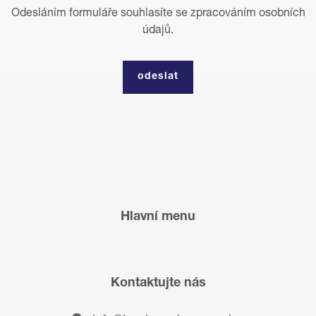
Odesláním formuláře souhlasíte se zpracováním osobních
údajů.
Hlavní menu
Kontaktujte nás